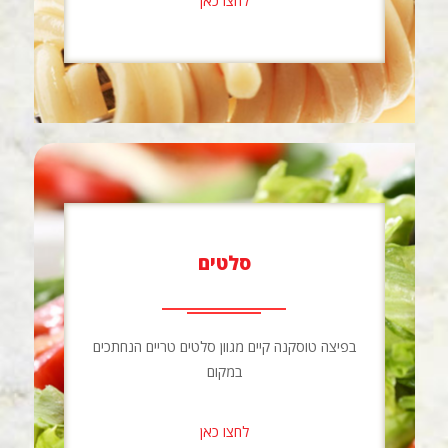
לחצו כאן
סלטים
בפיצה טוסקנה קיים מגוון סלטים טריים הנחתכים
במקום
לחצו כאן