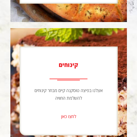
קינוחים
אצלנו בפיצה טוסקנה קיים מבחר קינוחים
להשלמת החוויה
לחצו כאן