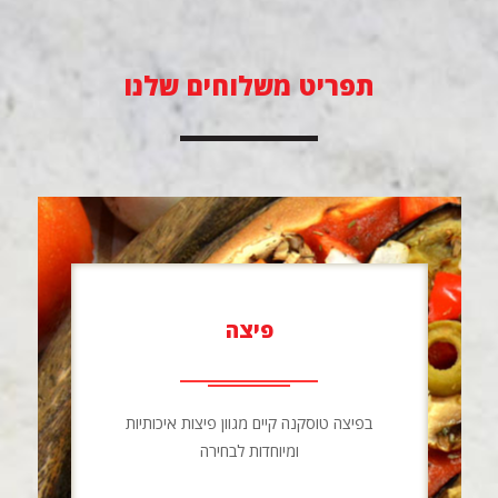
תפריט משלוחים שלנו
פיצה
בפיצה טוסקנה קיים מגוון פיצות איכותיות
ומיוחדות לבחירה