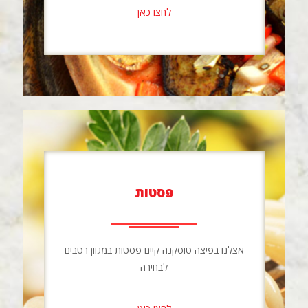
לחצו כאן
פסטות
אצלנו בפיצה טוסקנה קיים פסטות במגוון רטבים
לבחירה