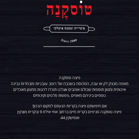
פיצה טוסקנה
מאפה מבצק דק או עבה, המכוסה בשכבה של רוטב עגבניות מובחרות גבינה
איכותית ומגוון תוספות שכולם אוהבים אצלנו תוכלו להנות ממגוון מאכלים
נוספים ביניהם מאפים ,פסטות סלטים וקינוחים
אם חיפשתם פיצה בקריות הגעתם למקום הנכון!
פיצה
טוסקנה
סניפים בקרית חיים ברחוב אחי אילת 9 ובקרית מוצקין
אוסישקין 44.