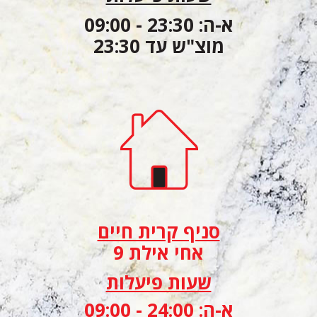
א-ה: 23:30 - 09:00
מוצ"ש עד 23:30
סניף קרית חיים
אחי אילת 9
שעות פיעלות
א-ה: 24:00 - 09:00