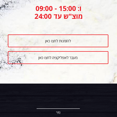
ו: 15:00 - 09:00
מוצ"ש עד 24:00
להזמנות לחצו כאן
מעבר לאפליקציה לחצו כאן