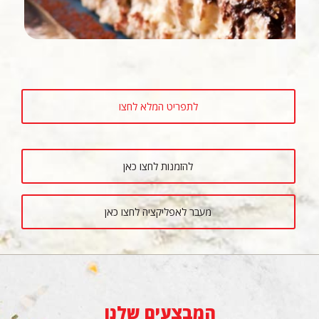
לתפריט המלא לחצו
להזמנות לחצו כאן
מעבר לאפליקציה לחצו כאן
המבצעים שלנו