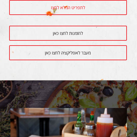
לתפריט המלא לחצו
להזמנות לחצו כאן
מעבר לאפליקציה לחצו כאן