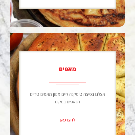
מאפים
אצלנו בפיצה טוסקנה קיים מגוון מאפים טריים
הנאפים במקום
לחצו כאן