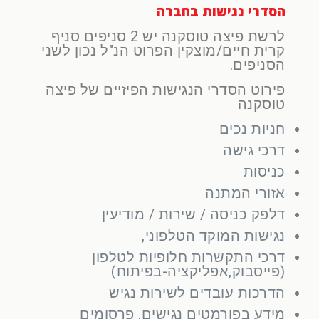
הסדרי נגישות בחברה
לרשת פיצה טוסקנה יש 2 סניפים סניף
קרית חיים/מוצקין הפרוט הנ"ל נכון לשני
הסניפים.
פירוט הסדרי הנגישות הפיזיים של פיצה
טוסקנה
חניות נכים
דרכי גישה
כניסות
אזורי המתנה
דלפק כניסה / שירות / מודיעין
נגישות המוקד הטלפוני,
דרכי התקשרות חלופיות לטלפון
(פייסבוק,אפליקציה-בפיתוח)
הדרכות עובדים לשירות נגיש
מידע בפורמטים נגישים, פרסומים