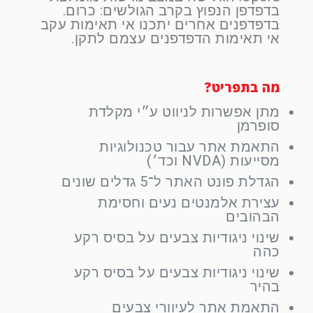
בדפדפן הנפוץ בקרב הגולשים: כרום.
בדפדפנים אחרים יתכנו אי תאימות עקב
אי תאימות הדפדפנים עצמם לתקן.
מה בתפריט?
מתן אפשרות לניווט ע״י מקלדת
סופרמן
התאמת אתר עבור טכנולוגיות
מסייעות (NVDA וכד׳)
הגדלת פונט האתר ל־5 גדלים שונים
עצירת אלמנטים נעים וחסימת
הבהובים
שינוי ניגודיות צבעים על בסיס רקע
כהה
שינוי ניגודיות צבעים על בסיס רקע
בהיר
התאמת אתר לעיוורי צבעים