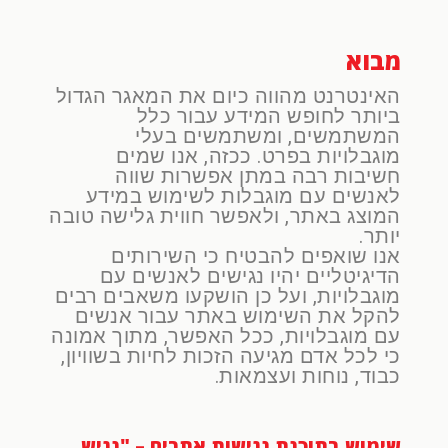
מבוא
האינטרנט מהווה כיום את המאגר הגדול
ביותר לחופש המידע עבור כלל
המשתמשים, ומשתמשים בעלי
מוגבלויות בפרט. ככזה, אנו שמים
חשיבות רבה במתן אפשרות שווה
לאנשים עם מוגבלות לשימוש במידע
המוצג באתר, ולאפשר חווית גלישה טובה
יותר.
אנו שואפים להבטיח כי השירותים
הדיגיטליים יהיו נגישים לאנשים עם
מוגבלויות, ועל כן הושקעו משאבים רבים
להקל את השימוש באתר עבור אנשים
עם מוגבלויות, ככל האפשר, מתוך אמונה
כי לכל אדם מגיעה הזכות לחיות בשוויון,
כבוד, נוחות ועצמאות.
שימוש בתוכנת נגישות אתרים – "נגיש