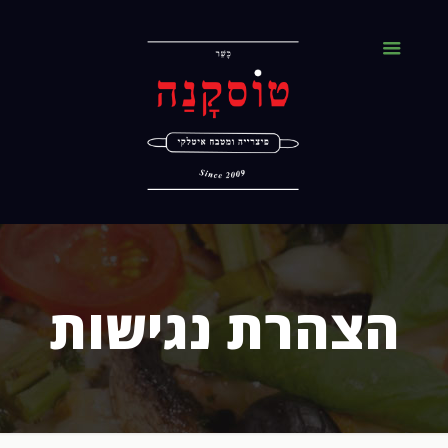
הצהרת נגישות